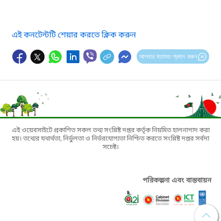
এই কনটেন্টটি শেয়ার করতে ক্লিক করুন
আপনার মতামত প্রদান করুন
এই ওয়েবসাইটে প্রকাশিত সকল তথ্য সংশ্লিষ্ট দপ্তর কর্তৃক নিয়মিত হালনাগাদ করা
হয়। তথ্যের যথার্থতা, নির্ভুলতা ও নির্ভরযোগ্যতা নিশ্চিত করতে সংশ্লিষ্ট দপ্তর সর্বদা
সচেষ্ট।
পরিকল্পনা এবং বাস্তবায়ন