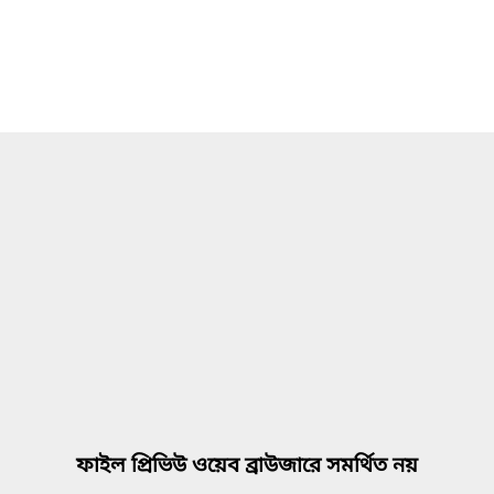
ফাইল প্রিভিউ ওয়েব ব্রাউজারে সমর্থিত নয়