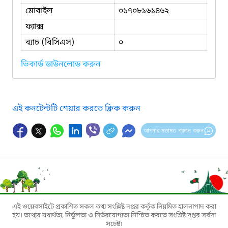
মোবাইল
০১৭০৮১৬১৪৬২
ফ্যাক্স
ব্যাচ (বিসিএস)
০
ভিকার্ড ডাউনলোড করুন
এই কনটেন্টটি শেয়ার করতে ক্লিক করুন
আপনার মতামত প্রদান করুন
এই ওয়েবসাইটে প্রকাশিত সকল তথ্য সংশ্লিষ্ট দপ্তর কর্তৃক নিয়মিত হালনাগাদ করা
হয়। তথ্যের যথার্থতা, নির্ভুলতা ও নির্ভরযোগ্যতা নিশ্চিত করতে সংশ্লিষ্ট দপ্তর সর্বদা
সচেষ্ট।