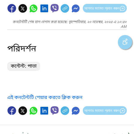
আপনার মতামত প্রদান করুন
কনটেন্টটি শেষ হাল-নাগাদ করা হয়েছে: বৃহস্পতিবার, ২০ নভেম্বর, ২০২৫ এ ১০:৫০
AM
পরিদর্শন
কন্টেন্ট: পাতা
এই কনটেন্টটি শেয়ার করতে ক্লিক করুন
আপনার মতামত প্রদান করুন