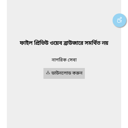
ফাইল প্রিভিউ ওয়েব ব্রাউজারে সমর্থিত নয়
নাগরিক সেবা
ডাউনলোড করুন