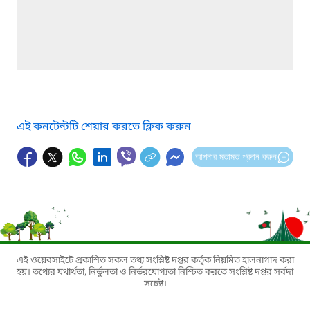
এই কনটেন্টটি শেয়ার করতে ক্লিক করুন
আপনার মতামত প্রদান করুন
এই ওয়েবসাইটে প্রকাশিত সকল তথ্য সংশ্লিষ্ট দপ্তর কর্তৃক নিয়মিত হালনাগাদ করা
হয়। তথ্যের যথার্থতা, নির্ভুলতা ও নির্ভরযোগ্যতা নিশ্চিত করতে সংশ্লিষ্ট দপ্তর সর্বদা
সচেষ্ট।